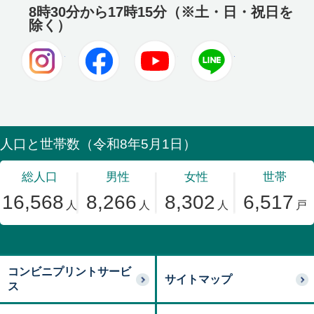
8時30分から17時15分（※土・日・祝日を
除く）
Instagram
Facebook
Youtube
LINE
コンビニプリントサービ
サイトマップ
ス