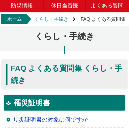
防災情報
休日当番医
よくある質問
ホーム
くらし・手続き
FAQ よくある質問集
くらし・手続き
FAQ よくある質問集 くらし・手
続き
罹災証明書
り災証明書の対象は何ですか