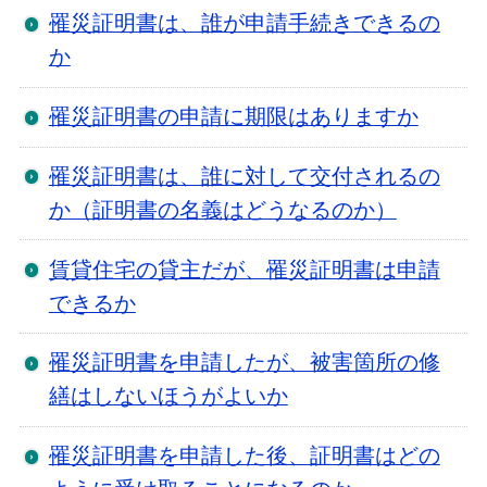
罹災証明書は、誰が申請手続きできるの
か
罹災証明書の申請に期限はありますか
罹災証明書は、誰に対して交付されるの
か（証明書の名義はどうなるのか）
賃貸住宅の貸主だが、罹災証明書は申請
できるか
罹災証明書を申請したが、被害箇所の修
繕はしないほうがよいか
罹災証明書を申請した後、証明書はどの