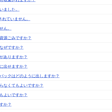
いました。
されていません。
せん。
資源ごみですか？
なぜですか？
がありますか？
に出せますか？
パックはどのように出しますか？
らなくてもよいですか？
もよいですか？
すか？