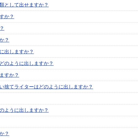
類として出せますか？
すか？
？
か？
に出しますか？
どのように出しますか？
ますか？
い捨てライターはどのように出しますか？
のように出しますか？
か？