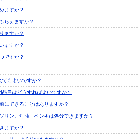
めますか？
もらえますか？
りますか？
いますか？
つですか？
れてもよいですか？
4品目はどうすればよいですか？
前にできることはありますか？
ソリン、灯油、ペンキは処分できますか？
きますか？