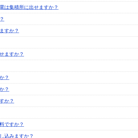
電は集積所に出せますか？
？
ますか？
せますか？
か？
か？
すか？
料ですか？
し込みますか？