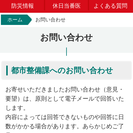
防災情報
休日当番医
よくある質問
ホーム
お問い合わせ
お問い合わせ
都市整備課へのお問い合わせ
お寄せいただきましたお問い合わせ（意見・
要望）は、原則として電子メールで回答いた
します。
内容によっては回答できないものや回答に日
数がかかる場合があります。あらかじめご了