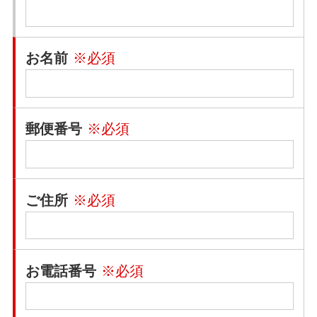
お名前
※必須
郵便番号
※必須
ご住所
※必須
お電話番号
※必須