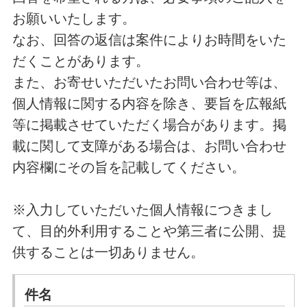
お願いいたします。
なお、回答の返信は案件によりお時間をいた
だくことがあります。
また、お寄せいただいたお問い合わせ等は、
個人情報に関する内容を除き、要旨を広報紙
等に掲載させていただく場合があります。掲
載に関して支障がある場合は、お問い合わせ
内容欄にその旨を記載してください。
※入力していただいた個人情報につきまし
て、目的外利用することや第三者に公開、提
供することは一切ありません。
件名