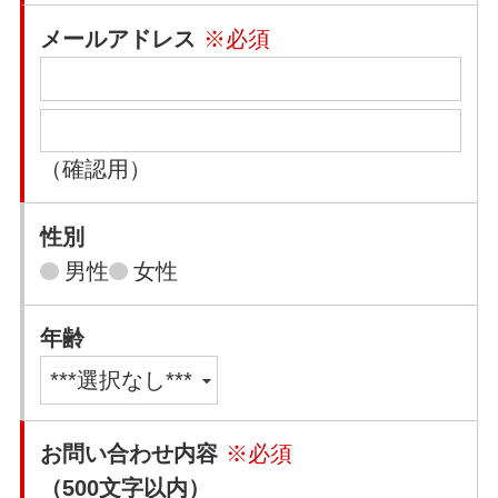
メールアドレス
※必須
（確認用）
性別
男性
女性
年齢
お問い合わせ内容
※必須
（500文字以内）