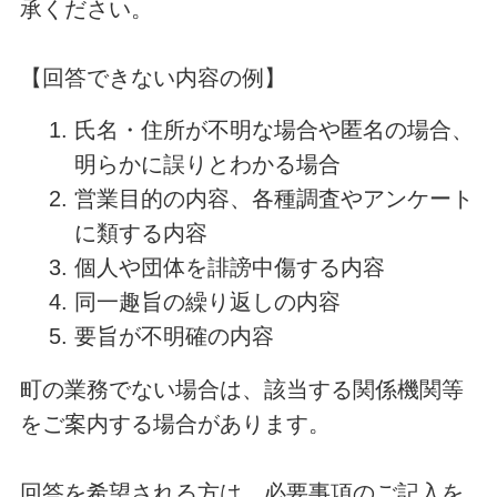
承ください。
【回答できない内容の例】
氏名・住所が不明な場合や匿名の場合、
明らかに誤りとわかる場合
営業目的の内容、各種調査やアンケート
に類する内容
個人や団体を誹謗中傷する内容
同一趣旨の繰り返しの内容
要旨が不明確の内容
町の業務でない場合は、該当する関係機関等
をご案内する場合があります。
回答を希望される方は、必要事項のご記入を