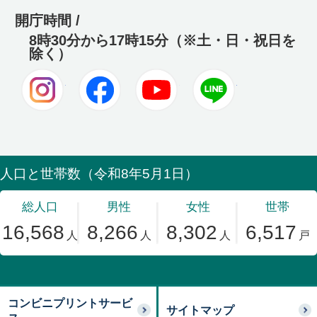
開庁時間 /
8時30分から17時15分（※土・日・祝日を
除く）
Instagram
Facebook
Youtube
LINE
コンビニプリントサービ
サイトマップ