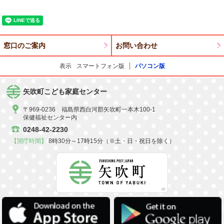
窓口のご案内
お問い合わせ
表示
スマートフォン版
パソコン版
矢吹町こども家庭センター
〒969-0236 福島県西白河郡矢吹町一本木100-1
保健福祉センター内
0248-42-2230
【開庁時間】
8時30分～17時15分（※土・日・祝日を除く）