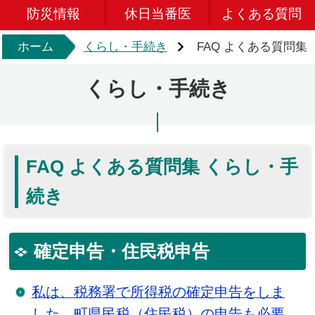
防災情報
休日当番医
よくある質問
ホーム
くらし・手続き
FAQ よくある質問集
くらし・手続き
FAQ よくある質問集 くらし・手
続き
確定申告・住民税申告
私は、税務署で所得税の確定申告をしま
した。町県民税（住民税）の申告も必要