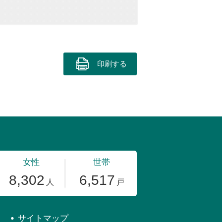
印刷する
サイトマップ