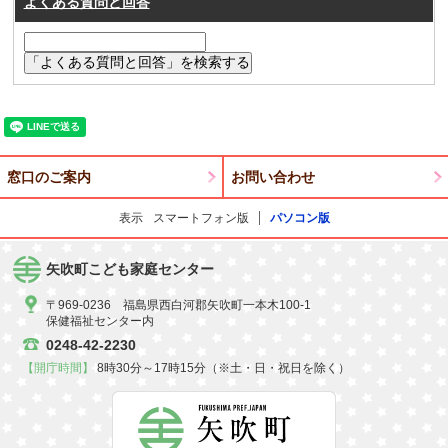
よくある質問と回答
窓口のご案内
お問い合わせ
表示
スマートフォン版
パソコン版
矢吹町こども家庭センター
〒969-0236 福島県西白河郡矢吹町一本木100-1
保健福祉センター内
0248-42-2230
【開庁時間】
8時30分～17時15分（※土・日・祝日を除く）