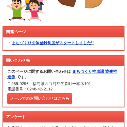
関連ページ
まちづくり団体登録制度がスタートしました!!
問い合わせ先
このページに関するお問い合わせは
まちづくり推進課 協働推
進係
です。
〒969-0296 福島県西白河郡矢吹町一本木101
電話番号：0248-42-2112
メールでのお問い合わせはこちら
アンケート