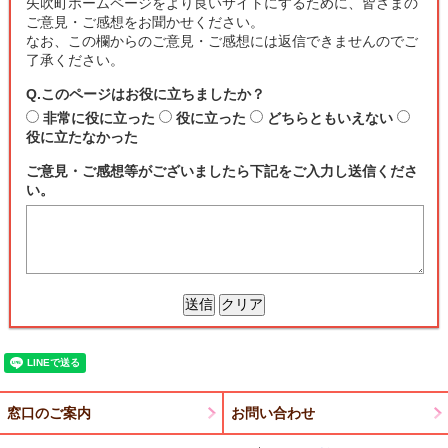
矢吹町ホームページをより良いサイトにするために、皆さまの
ご意見・ご感想をお聞かせください。
なお、この欄からのご意見・ご感想には返信できませんのでご
了承ください。
Q.このページはお役に立ちましたか？
非常に役に立った
役に立った
どちらともいえない
役に立たなかった
ご意見・ご感想等がございましたら下記をご入力し送信くださ
い。
窓口のご案内
お問い合わせ