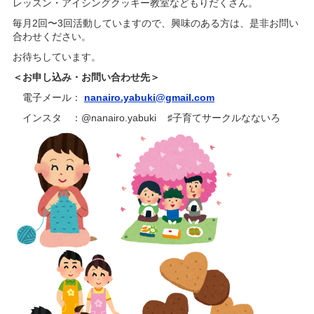
レッスン・アイシングクッキー教室などもりだくさん。
毎月2回〜3回活動していますので、興味のある方は、是非お問い
合わせください。
お待ちしています。
＜お申し込み・お問い合わせ先＞
電子メール：
nanairo.yabuki@gmail.com
インスタ ：@nanairo.yabuki ♯子育てサークルなないろ