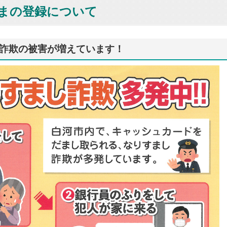
しまの登録について
詐欺の被害が増えています！