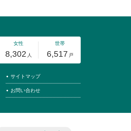
サイトマップ
お問い合わせ