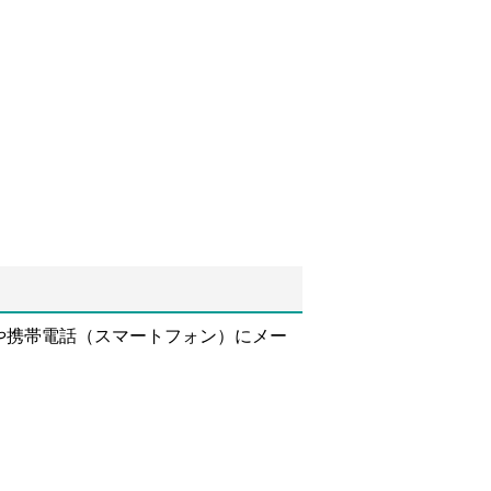
や携帯電話（スマートフォン）にメー