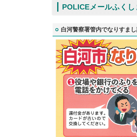
POLICEメールふく
白河警察署管内でなりすまし