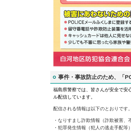
事件・事故防止のため、「P
福島県警察では、皆さんが安全で安
ル配信しています。
配信される情報は以下のとおりです
・なりすまし詐欺情報（詐欺被害、
・犯罪発生情報（犯人の逃走手配等