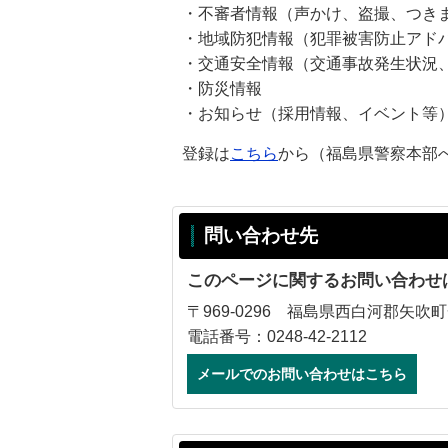
・不審者情報（声かけ、盗撮、つき
・地域防犯情報（犯罪被害防止アド
・交通安全情報（交通事故発生状況
・防災情報
・お知らせ（採用情報、イベント等
登録は
こちら
から（福島県警察本部
問い合わせ先
このページに関するお問い合わせ
〒969-0296 福島県西白河郡矢吹町
電話番号：0248-42-2112
メールでのお問い合わせはこちら