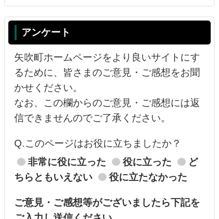
アンケート
矢吹町ホームページをより良いサイトにす
るために、皆さまのご意見・ご感想をお聞
かせください。
なお、この欄からのご意見・ご感想には返
信できませんのでご了承ください。
Q.このページはお役に立ちましたか？
非常に役に立った
役に立った
ど
ちらともいえない
役に立たなかった
ご意見・ご感想等がございましたら下記を
ご入力し送信ください。