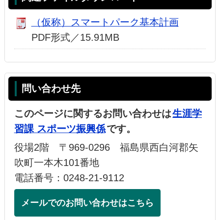
（仮称）スマートパーク基本計画
PDF形式／15.91MB
問い合わせ先
このページに関するお問い合わせは
生涯学
習課 スポーツ振興係
です。
役場2階 〒969-0296 福島県西白河郡矢
吹町一本木101番地
電話番号：0248-21-9112
メールでのお問い合わせはこちら