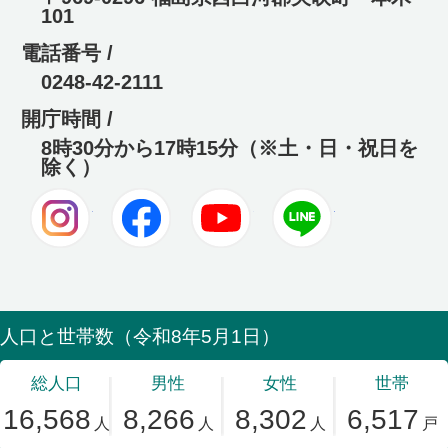
101
電話番号 /
0248-42-2111
開庁時間 /
8時30分から17時15分（※土・日・祝日を
除く）
Instagram
Facebook
Youtube
LINE