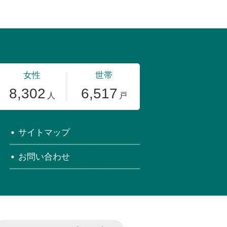
サイトマップ
お問い合わせ