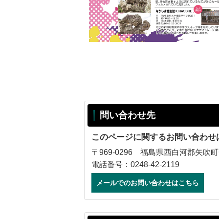
問い合わせ先
このページに関するお問い合わせ
〒969-0296 福島県西白河郡矢吹町
電話番号：0248-42-2119
メールでのお問い合わせはこちら