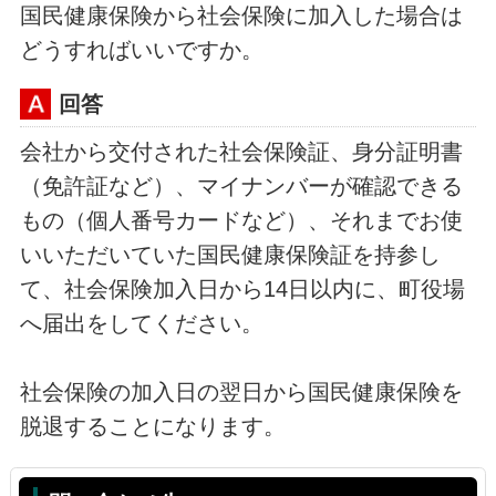
国民健康保険から社会保険に加入した場合は
どうすればいいですか。
回答
会社から交付された社会保険証、身分証明書
（免許証など）、マイナンバーが確認できる
もの（個人番号カードなど）、それまでお使
いいただいていた国民健康保険証を持参し
て、社会保険加入日から14日以内に、町役場
へ届出をしてください。
社会保険の加入日の翌日から国民健康保険を
脱退することになります。