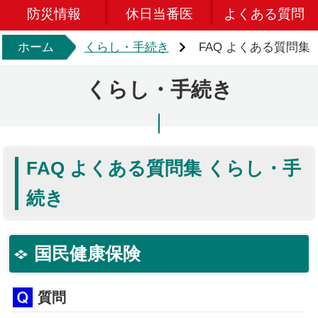
防災情報
休日当番医
よくある質問
ホーム
くらし・手続き
FAQ よくある質問集
くらし・手続き
FAQ よくある質問集 くらし・手
続き
国民健康保険
質問