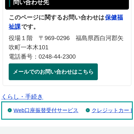
問い合わせ先
このページに関するお問い合わせは
保健福
祉課
です。
役場１階 〒969-0296 福島県西白河郡矢
吹町一本木101
電話番号：0248-44-2300
メールでのお問い合わせはこちら
くらし・手続き
Web口座振替受付サービス
クレジットカー