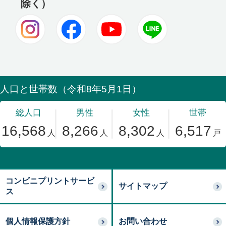
除く）
Instagram
Facebook
Youtube
LINE
コンビニプリントサービ
サイトマップ
ス
個人情報保護方針
お問い合わせ