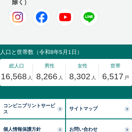
除く）
Instagram
Facebook
Youtube
LINE
コンビニプリントサービ
サイトマップ
ス
個人情報保護方針
お問い合わせ