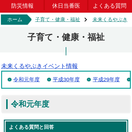
防災情報
休日当番医
よくある質問
ホーム
子育て・健康・福祉
未来くるやぶき
子育て・健康・福祉
未来くるやぶきイベント情報
令和元年度
平成30年度
平成29年度
令和元年度
よくある質問と回答