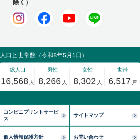
除く）
Instagram
Facebook
Youtube
LINE
コンビニプリントサービ
サイトマップ
ス
個人情報保護方針
お問い合わせ