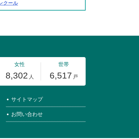
ンクール
サイトマップ
お問い合わせ