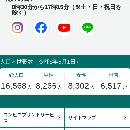
8時30分から17時15分（※土・日・祝日を
除く）
Instagram
Facebook
Youtube
LINE
コンビニプリントサービ
サイトマップ
ス