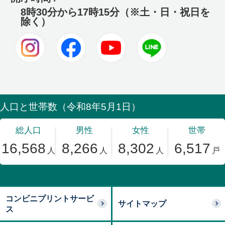
8時30分から17時15分（※土・日・祝日を
除く）
Instagram
Facebook
Youtube
LINE
コンビニプリントサービ
サイトマップ
ス