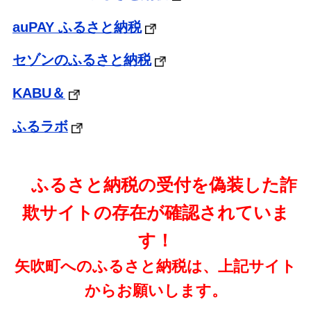
auPAY ふるさと納税
セゾンのふるさと納税
KABU＆
ふるラボ
ふるさと納税の受付を偽装した詐
欺サイトの存在が確認されていま
す！
矢吹町へのふるさと納税は、上記サイト
からお願いします。