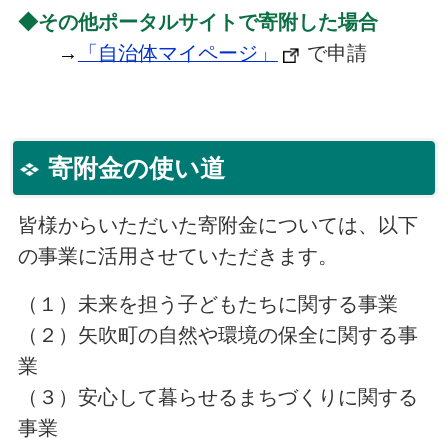
◆その他ポータルサイトで寄附した場合
→
「自治体マイページ」
で申請
寄附金の使い道
皆様からいただいた寄附金については、以下
の事業に活用させていただきます。
（１）未来を担う子どもたちに関する事業
（２）矢吹町の自然や環境の保全に関する事
業
（３）安心して暮らせるまちづくりに関する
事業