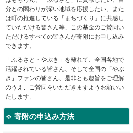
分との関わりが深い地域を応援したい、また
は町の推進している「まちづくり」に共感し
ていただける皆さん等、この基金のご賛同い
ただけるすべての皆さんが寄附にお申し込み
できます。
「ふるさと・やぶき」を離れて、全国各地で
活躍されている皆さん、そして全国の「やぶ
き」ファンの皆さん、是非とも趣旨をご理解
のうえ、ご賛同をいただきますようお願いい
たします。
寄附の申込み方法