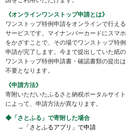
《オンラインワンストップ申請とは》
ワンストップ特例申請をオンラインで行える
サービスです。マイナンバーカードにスマホ
をかざすことで、その場でワンストップ特例
申請が完了します。今まで提出していた紙の
ワンストップ特例申請書・確認書類の提出は
不要となります。
《申請方法》
寄附いただいたふるさと納税ポータルサイト
によって、申請方法が異なります。
◆「さとふる」で寄附した場合
→「さとふるアプリ」で申請