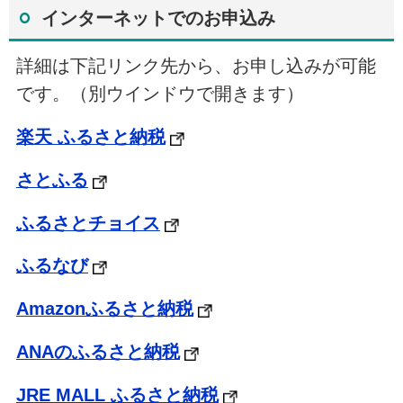
インターネットでのお申込み
詳細は下記リンク先から、お申し込みが可能
です。（別ウインドウで開きます）
楽天 ふるさと納税
さとふる
ふるさとチョイス
ふるなび
Amazonふるさと納税
ANAのふるさと納税
JRE MALL ふるさと納税