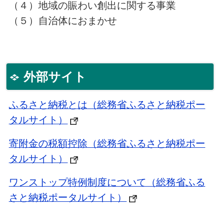
（４）地域の賑わい創出に関する事業
（５）自治体におまかせ
外部サイト
ふるさと納税とは（総務省ふるさと納税ポー
タルサイト）
寄附金の税額控除（総務省ふるさと納税ポー
タルサイト）
ワンストップ特例制度について（総務省ふる
さと納税ポータルサイト）