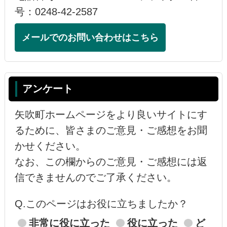
号：0248-42-2587
メールでのお問い合わせはこちら
アンケート
矢吹町ホームページをより良いサイトにす
るために、皆さまのご意見・ご感想をお聞
かせください。
なお、この欄からのご意見・ご感想には返
信できませんのでご了承ください。
Q.このページはお役に立ちましたか？
非常に役に立った
役に立った
ど