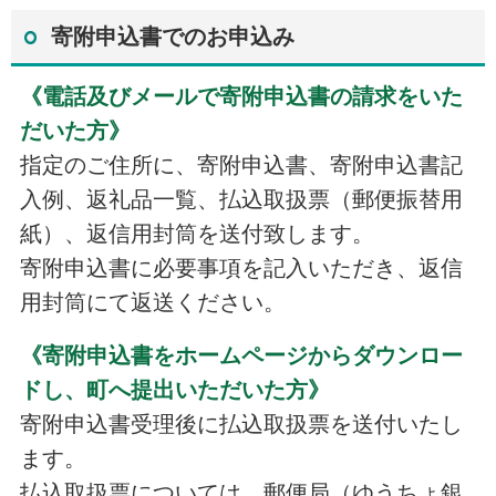
寄附申込書でのお申込み
《電話及びメールで寄附申込書の請求をいた
だいた方》
指定のご住所に、寄附申込書、寄附申込書記
入例、返礼品一覧、払込取扱票（郵便振替用
紙）、返信用封筒を送付致します。
寄附申込書に必要事項を記入いただき、返信
用封筒にて返送ください。
《寄附申込書をホームページからダウンロー
ドし、町へ提出いただいた方》
寄附申込書受理後に払込取扱票を送付いたし
ます。
払込取扱票については、郵便局（ゆうちょ銀