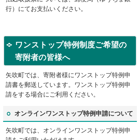
行）にてお支払いください。
ワンストップ特例制度ご希望の
寄附者の皆様へ
矢吹町では、寄附者様にワンストップ特例申
請書を郵送しています。ワンストップ特例申
請をする場合にご利用ください。
オンラインワンストップ特例申請について
矢吹町では、オンラインワンストップ特例申
請をご利用いただけます。