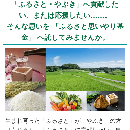
「ふるさと・やぶき」へ貢献した
い、または応援したい……。
そんな思いを 「ふるさと思いやり基
金」 へ託してみませんか。
生まれ育った「ふるさと」が「やぶき」の方
はもちろん、「ふるさと」に貢献したい、自