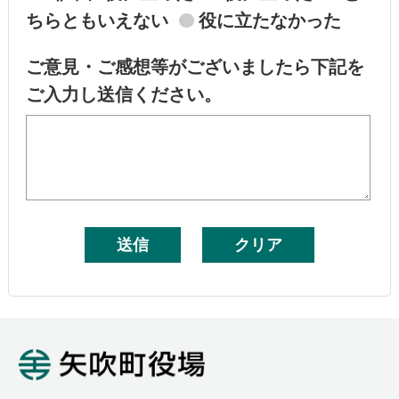
ちらともいえない
役に立たなかった
ご意見・ご感想等がございましたら下記を
ご入力し送信ください。
矢吹町役場