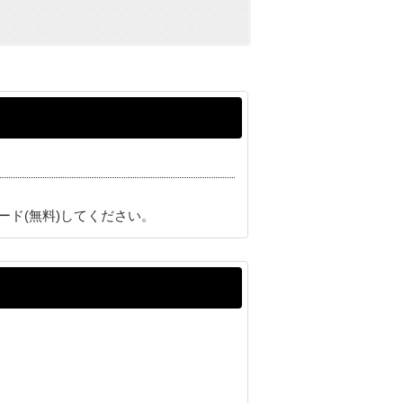
ード(無料)してください。