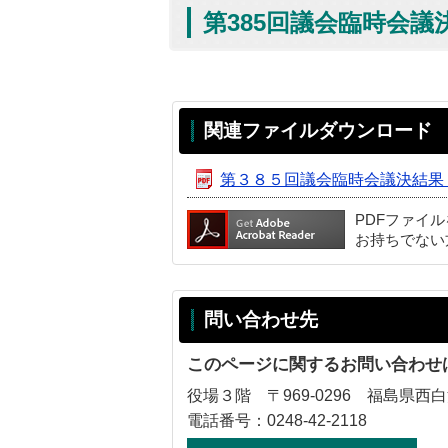
第385回議会臨時会議
関連ファイルダウンロード
第３８５回議会臨時会議決結果
PDFファイ
お持ちでない
問い合わせ先
このページに関するお問い合わせ
役場３階 〒969-0296 福島県西
電話番号：0248-42-2118