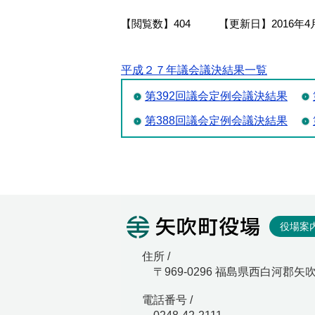
【閲覧数】
404
【更新日】
2016年4
平成２７年議会議決結果一覧
第392回議会定例会議決結果
第388回議会定例会議決結果
矢吹町役
役場案
住所 /
〒969-0296 福島県西白河郡矢
電話番号 /