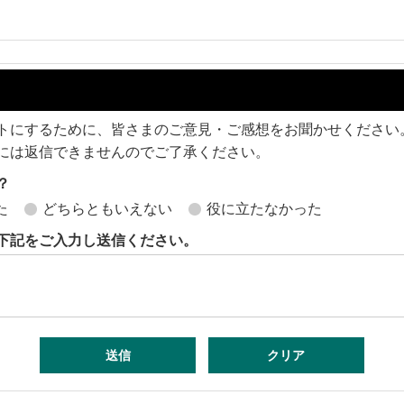
トにするために、皆さまのご意見・ご感想をお聞かせください
には返信できませんのでご了承ください。
？
た
どちらともいえない
役に立たなかった
下記をご入力し送信ください。