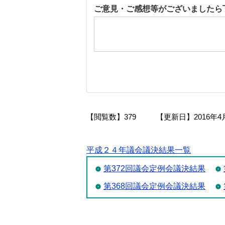
ご意見・ご感想等がございましたら
【閲覧数】
379
【更新日】
2016年4
平成２４年議会議決結果一覧
第372回議会定例会議決結果
第368回議会定例会議決結果