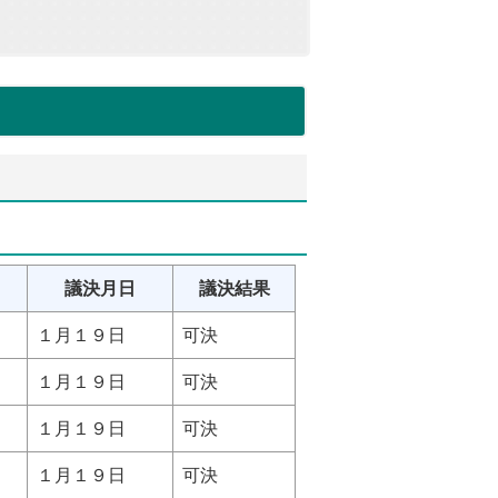
議決月日
議決結果
１月１９日
可決
１月１９日
可決
１月１９日
可決
１月１９日
可決