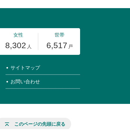
サイトマップ
お問い合わせ
このページの先頭に戻る