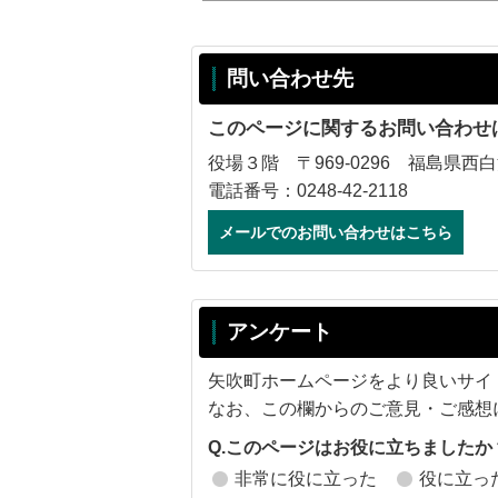
問い合わせ先
このページに関するお問い合わせ
役場３階 〒969-0296 福島県西
電話番号：0248-42-2118
メールでのお問い合わせはこちら
アンケート
矢吹町ホームページをより良いサイ
なお、この欄からのご意見・ご感想
Q.このページはお役に立ちましたか
非常に役に立った
役に立っ