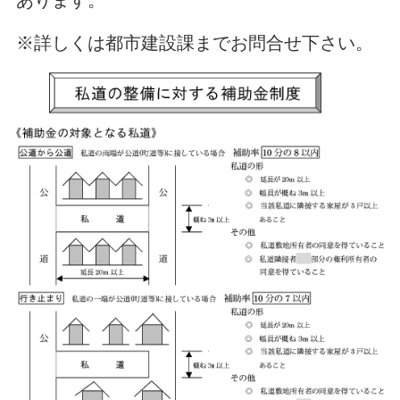
あります。
※詳しくは都市建設課までお問合せ下さい。