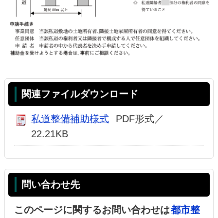
関連ファイルダウンロード
私道整備補助様式
PDF形式／
22.21KB
問い合わせ先
このページに関するお問い合わせは
都市整