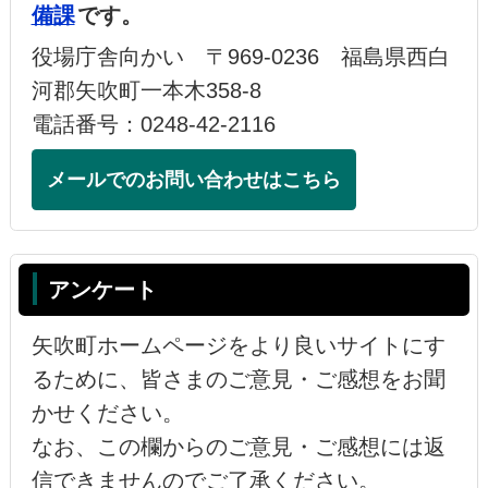
備課
です。
役場庁舎向かい 〒969-0236 福島県西白
河郡矢吹町一本木358-8
電話番号：0248-42-2116
メールでのお問い合わせはこちら
アンケート
矢吹町ホームページをより良いサイトにす
るために、皆さまのご意見・ご感想をお聞
かせください。
なお、この欄からのご意見・ご感想には返
信できませんのでご了承ください。