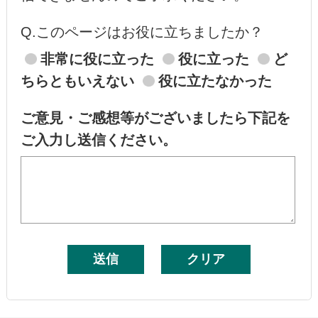
Q.このページはお役に立ちましたか？
非常に役に立った
役に立った
ど
ちらともいえない
役に立たなかった
ご意見・ご感想等がございましたら下記を
ご入力し送信ください。