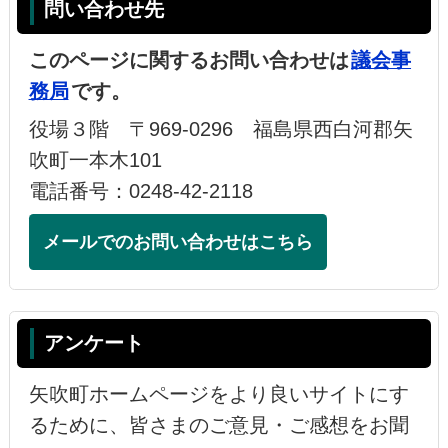
問い合わせ先
このページに関するお問い合わせは
議会事
務局
です。
役場３階 〒969-0296 福島県西白河郡矢
吹町一本木101
電話番号：0248-42-2118
メールでのお問い合わせはこちら
アンケート
矢吹町ホームページをより良いサイトにす
るために、皆さまのご意見・ご感想をお聞