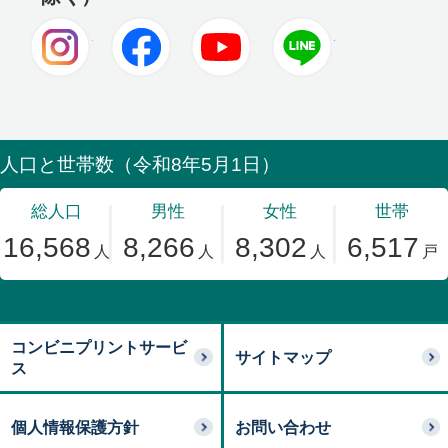
Instagram
Facebook
Youtube
LINE
コンビニプリントサービ
サイトマップ
ス
個人情報保護方針
お問い合わせ