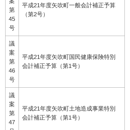
案
平成21年度矢吹町一般会計補正予算
第
（第2号）
45
号
議
案
平成21年度矢吹町国民健康保険特別
第
会計補正予算（第1号）
46
号
議
案
平成21年度矢吹町土地造成事業特別
第
会計補正予算（第1号）
47