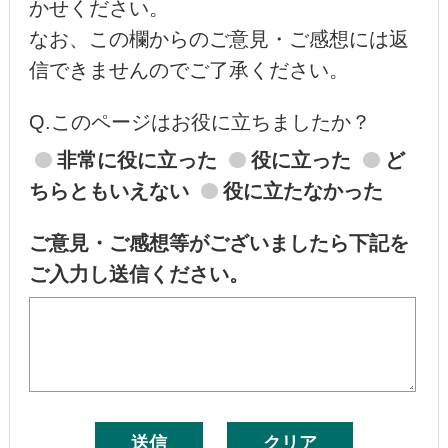
かせください。
なお、この欄からのご意見・ご感想には返
信できませんのでご了承ください。
Q.このページはお役に立ちましたか？
非常に役に立った
役に立った
ど
ちらともいえない
役に立たなかった
ご意見・ご感想等がございましたら下記を
ご入力し送信ください。