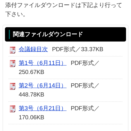
添付ファイルダウンロードは下記より行って
下さい。
関連ファイルダウンロード
会議録目次
PDF形式／33.37KB
第1号（6月11日）
PDF形式／
250.67KB
第2号（6月14日）
PDF形式／
448.78KB
第3号（6月21日）
PDF形式／
170.06KB