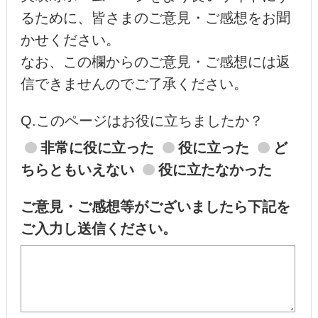
るために、皆さまのご意見・ご感想をお聞
かせください。
なお、この欄からのご意見・ご感想には返
信できませんのでご了承ください。
Q.このページはお役に立ちましたか？
非常に役に立った
役に立った
ど
ちらともいえない
役に立たなかった
ご意見・ご感想等がございましたら下記を
ご入力し送信ください。