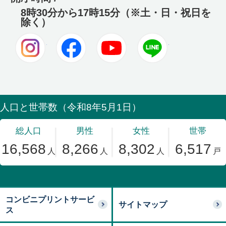
8時30分から17時15分（※土・日・祝日を
除く）
Instagram
Facebook
Youtube
LINE
コンビニプリントサービ
サイトマップ
ス