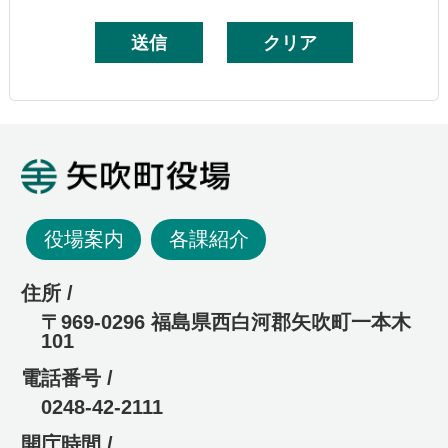
矢吹町役場
役場案内
各課紹介
住所 /
〒969-0296 福島県西白河郡矢吹町一本木
101
電話番号 /
0248-42-2111
開庁時間 /