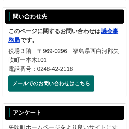
問い合わせ先
このページに関するお問い合わせは
議会事
務局
です。
役場３階 〒969-0296 福島県西白河郡矢
吹町一本木101
電話番号：0248-42-2118
メールでのお問い合わせはこちら
アンケート
矢吹町ホームページをより良いサイトにす