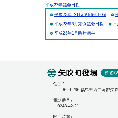
平成23年議会日程
平成23年12月定例議会日程
平成23年6月定例議会日程
平
平成23年1月臨時議会
矢吹町役
役場案
住所 /
〒969-0296 福島県西白河郡矢
電話番号 /
0248-42-2111
開庁時間 /