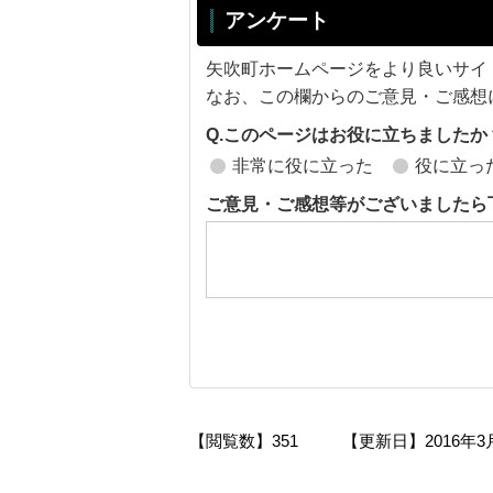
アンケート
矢吹町ホームページをより良いサイ
なお、この欄からのご意見・ご感想
Q.このページはお役に立ちましたか
非常に役に立った
役に立っ
ご意見・ご感想等がございましたら
【閲覧数】
351
【更新日】
2016年3