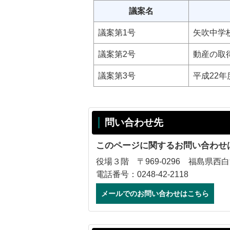
議案名
議案第1号
矢吹中学
議案第2号
動産の取
議案第3号
平成22
問い合わせ先
このページに関するお問い合わせ
役場３階 〒969-0296 福島県西
電話番号：0248-42-2118
メールでのお問い合わせはこちら