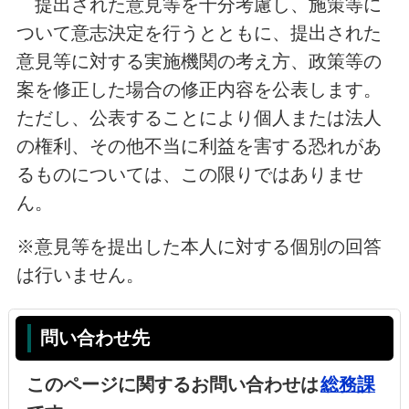
提出された意見等を十分考慮し、施策等に
ついて意志決定を行うとともに、提出された
意見等に対する実施機関の考え方、政策等の
案を修正した場合の修正内容を公表します。
ただし、公表することにより個人または法人
の権利、その他不当に利益を害する恐れがあ
るものについては、この限りではありませ
ん。
※意見等を提出した本人に対する個別の回答
は行いません。
問い合わせ先
このページに関するお問い合わせは
総務課