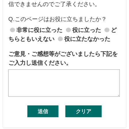
信できませんのでご了承ください。
Q.このページはお役に立ちましたか？
非常に役に立った
役に立った
ど
ちらともいえない
役に立たなかった
ご意見・ご感想等がございましたら下記を
ご入力し送信ください。