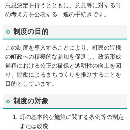
意思決定を行うとともに、意見等に対する町
の考え方を公表する一連の手続きです。
制度の目的
この制度を導入することにより、町民の皆様
の町政への積極的な参加を促進し、政策形成
過程における公正の確保と透明性の向上を図
り、協働によるまちづくりを推進することを
目的としています。
制度の対象
町の基本的な施策に関する条例等の制定
または改廃