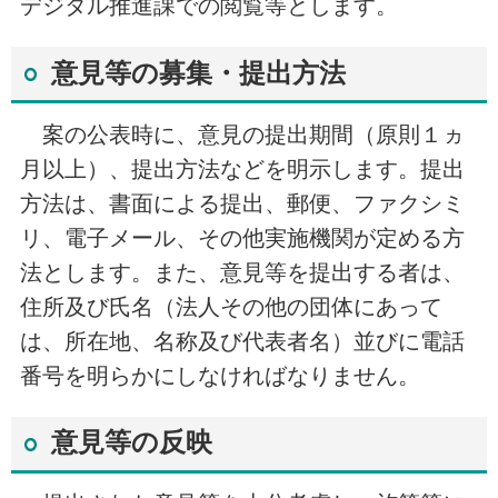
デジタル推進課での閲覧等とします。
意見等の募集・提出方法
案の公表時に、意見の提出期間（原則１ヵ
月以上）、提出方法などを明示します。提出
方法は、書面による提出、郵便、ファクシミ
リ、電子メール、その他実施機関が定める方
法とします。また、意見等を提出する者は、
住所及び氏名（法人その他の団体にあって
は、所在地、名称及び代表者名）並びに電話
番号を明らかにしなければなりません。
意見等の反映