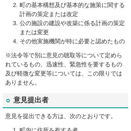
町の基本構想及び基本的な施策に関する
計画の策定または改定
公の施設の建設や改築に係る計画の策定
または変更
その他実施機関が特に必要と認めたもの
※法令等で別に意見の聴取等について定めら
れているもの、迅速性、緊急性を要するもの
及び軽微な変更等については、この限りでは
ありません。
意見提出者
意見を提出できる方は、次のとおりです。
町内に住所を有する者