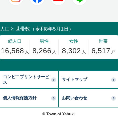
コンビニプリントサービ
サイトマップ
ス
個人情報保護方針
お問い合わせ
© Town of Yabuki.