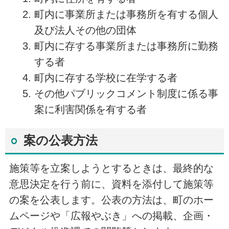
町内に事業所または事務所を有する個人
及び法人その他の団体
町内に存する事業所または事務所に勤務
する者
町内に存する学校に在学する者
その他パブリックコメント制度に係る事
案に利害関係を有する者
案の公表方法
施策等を立案しようとするときは、最終的な
意思決定を行う前に、資料を添付して施策等
の案を公表します。公表の方法は、町のホー
ムページや「広報やぶき」への掲載、企画・