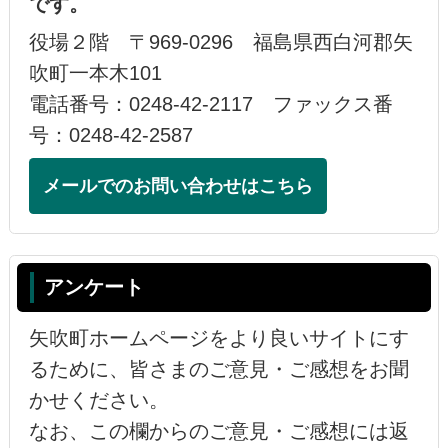
です。
役場２階 〒969-0296 福島県西白河郡矢
吹町一本木101
電話番号：0248-42-2117 ファックス番
号：0248-42-2587
メールでのお問い合わせはこちら
アンケート
矢吹町ホームページをより良いサイトにす
るために、皆さまのご意見・ご感想をお聞
かせください。
なお、この欄からのご意見・ご感想には返