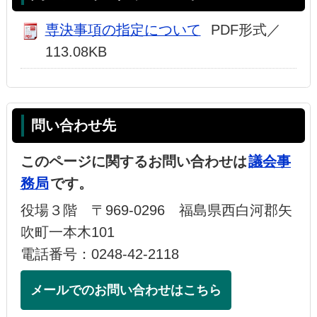
専決事項の指定について
PDF形式／
113.08KB
問い合わせ先
このページに関するお問い合わせは
議会事
務局
です。
役場３階 〒969-0296 福島県西白河郡矢
吹町一本木101
電話番号：0248-42-2118
メールでのお問い合わせはこちら