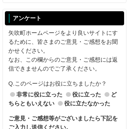
アンケート
矢吹町ホームページをより良いサイトにす
るために、皆さまのご意見・ご感想をお聞
かせください。
なお、この欄からのご意見・ご感想には返
信できませんのでご了承ください。
Q.このページはお役に立ちましたか？
非常に役に立った
役に立った
ど
ちらともいえない
役に立たなかった
ご意見・ご感想等がございましたら下記を
ご入力し送信ください。