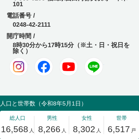
101
電話番号 /
0248-42-2111
開庁時間 /
8時30分から17時15分（※土・日・祝日を
除く）
Instagram
Facebook
Youtube
LINE