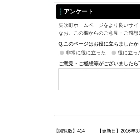
アンケート
矢吹町ホームページをより良いサイ
なお、この欄からのご意見・ご感想
Q.このページはお役に立ちましたか
非常に役に立った
役に立っ
ご意見・ご感想等がございましたら
【閲覧数】
414
【更新日】
2016年3