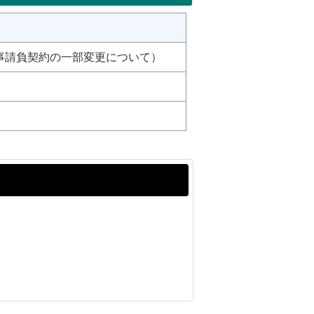
事請負契約の一部変更について）