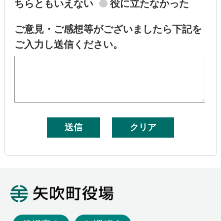
ちらともいえない
役に立たなかった
ご意見・ご感想等がございましたら下記を
ご入力し送信ください。
矢吹町役場