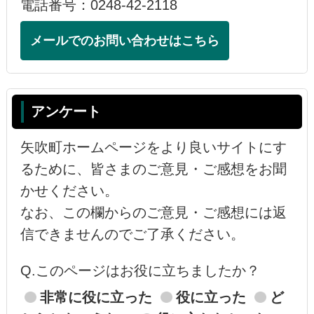
電話番号：0248-42-2118
メールでのお問い合わせはこちら
アンケート
矢吹町ホームページをより良いサイトにす
るために、皆さまのご意見・ご感想をお聞
かせください。
なお、この欄からのご意見・ご感想には返
信できませんのでご了承ください。
Q.このページはお役に立ちましたか？
非常に役に立った
役に立った
ど