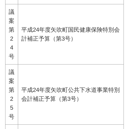
議
案
第
平成24年度矢吹町国民健康保険特別会
2
計補正予算（第3号）
4
号
議
案
第
平成24年度矢吹町公共下水道事業特別
2
会計補正予算（第3号）
5
号