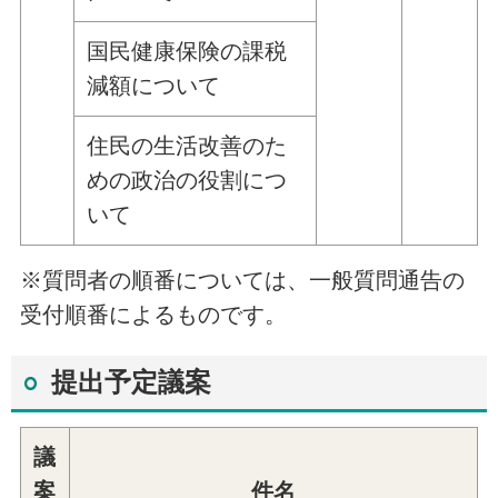
国民健康保険の課税
減額について
住民の生活改善のた
めの政治の役割につ
いて
※質問者の順番については、一般質問通告の
受付順番によるものです。
提出予定議案
議
案
件名