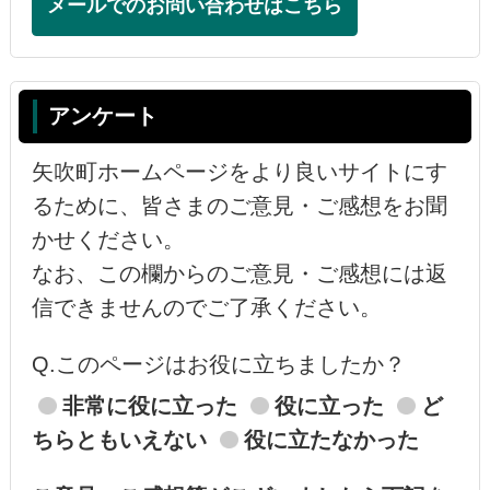
メールでのお問い合わせはこちら
アンケート
矢吹町ホームページをより良いサイトにす
るために、皆さまのご意見・ご感想をお聞
かせください。
なお、この欄からのご意見・ご感想には返
信できませんのでご了承ください。
Q.このページはお役に立ちましたか？
非常に役に立った
役に立った
ど
ちらともいえない
役に立たなかった