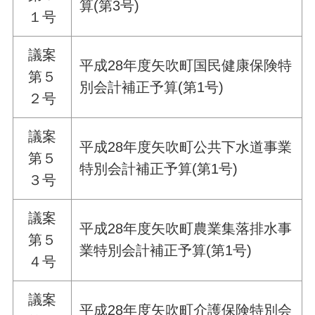
算(第3号)
１号
議案
平成28年度矢吹町国民健康保険特
第５
別会計補正予算(第1号)
２号
議案
平成28年度矢吹町公共下水道事業
第５
特別会計補正予算(第1号)
３号
議案
平成28年度矢吹町農業集落排水事
第５
業特別会計補正予算(第1号)
４号
議案
平成28年度矢吹町介護保険特別会