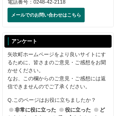
電話番号：0248-42-2118
メールでのお問い合わせはこちら
アンケート
矢吹町ホームページをより良いサイトにす
るために、皆さまのご意見・ご感想をお聞
かせください。
なお、この欄からのご意見・ご感想には返
信できませんのでご了承ください。
Q.このページはお役に立ちましたか？
非常に役に立った
役に立った
ど