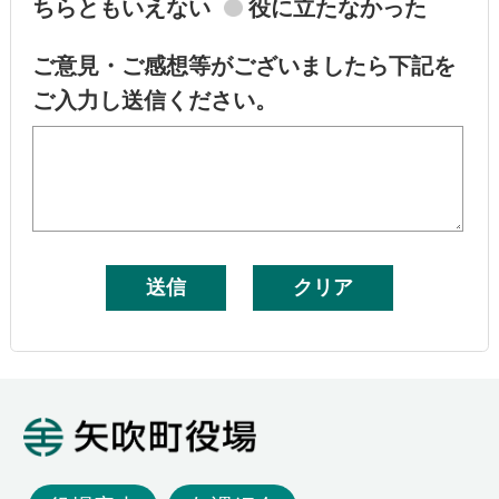
ちらともいえない
役に立たなかった
ご意見・ご感想等がございましたら下記を
ご入力し送信ください。
矢吹町役場