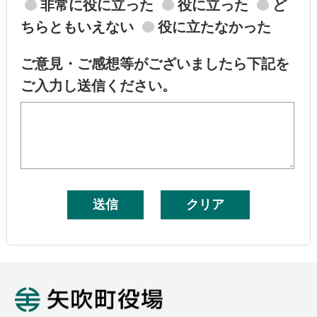
非常に役に立った
役に立った
ど
ちらともいえない
役に立たなかった
ご意見・ご感想等がございましたら下記を
ご入力し送信ください。
矢吹町役場