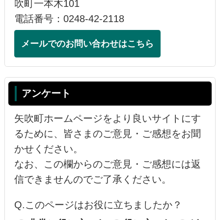
吹町一本木101
電話番号：0248-42-2118
メールでのお問い合わせはこちら
アンケート
矢吹町ホームページをより良いサイトにす
るために、皆さまのご意見・ご感想をお聞
かせください。
なお、この欄からのご意見・ご感想には返
信できませんのでご了承ください。
Q.このページはお役に立ちましたか？