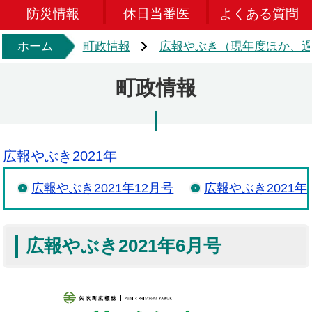
防災情報
休日当番医
よくある質問
ホーム
町政情報
広報やぶき（現年度ほか、過
町政情報
広報やぶき2021年
広報やぶき2021年12月号
広報やぶき2021年
広報やぶき2021年6月号