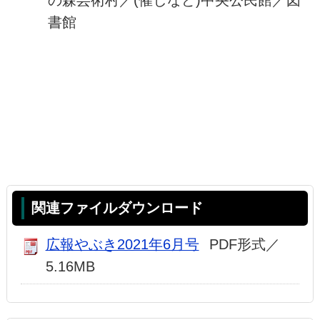
書館
関連ファイルダウンロード
広報やぶき2021年6月号
PDF形式／
5.16MB