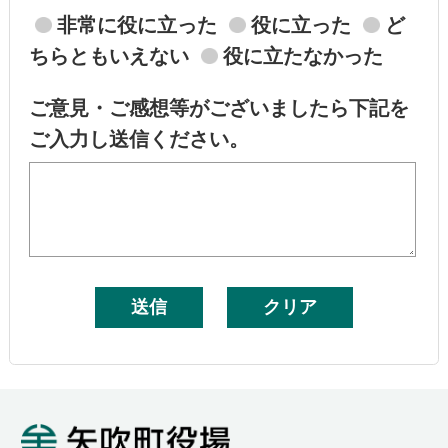
非常に役に立った
役に立った
ど
ちらともいえない
役に立たなかった
ご意見・ご感想等がございましたら下記を
ご入力し送信ください。
矢吹町役場