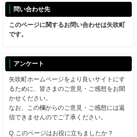
問い合わせ先
このページに関するお問い合わせは矢吹町
です。
アンケート
矢吹町ホームページをより良いサイトにす
るために、皆さまのご意見・ご感想をお聞
かせください。
なお、この欄からのご意見・ご感想には返
信できませんのでご了承ください。
Q.このページはお役に立ちましたか？