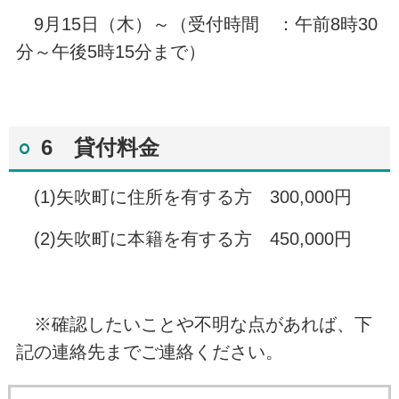
9月15日（木）～（受付時間 ：午前8時30
分～午後5時15分まで）
6 貸付料金
(1)矢吹町に住所を有する方 300,000円
(2)矢吹町に本籍を有する方 450,000円
※確認したいことや不明な点があれば、下
記の連絡先までご連絡ください。