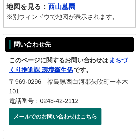
地図を見る：
西山墓園
※別ウィンドウで地図が表示されます。
問い合わせ先
このページに関するお問い合わせは
まちづ
くり推進課 環境衛生係
です。
〒969-0296 福島県西白河郡矢吹町一本木
101
電話番号：0248-42-2112
メールでのお問い合わせはこちら