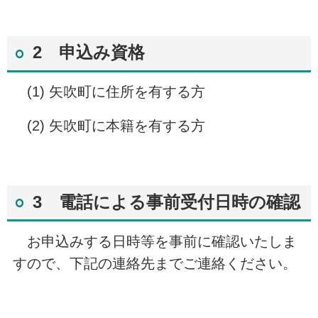
2 申込み資格
(1) 矢吹町に住所を有する方
(2) 矢吹町に本籍を有する方
3 電話による事前受付日時の確認
お申込みする日時等を事前に確認いたしま
すので、下記の連絡先までご連絡ください。