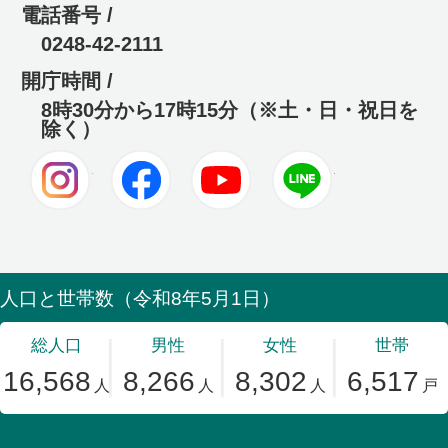
電話番号 /
0248-42-2111
開庁時間 /
8時30分から17時15分（※土・日・祝日を
除く）
Instagram
Facebook
Youtube
LINE