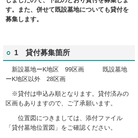
しましたので、下記のとおり貸付を募集しま
す。また、併せて既設墓地についても貸付を
募集します。
1 貸付募集箇所
新設墓地ーK地区 99区画 既設墓地
ーK地区以外 28区画
※貸付は申込み順となります。貸付済みの
区画もありますので、ご了承願います。
位置図につきましては、添付ファイル
「貸付墓地位置図」をご確認ください。