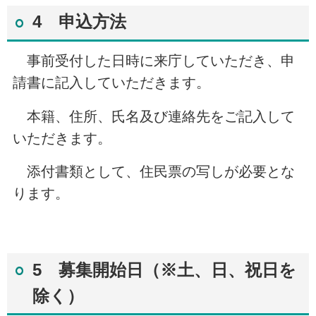
4 申込方法
事前受付した日時に来庁していただき、申
請書に記入していただきます。
本籍、住所、氏名及び連絡先をご記入して
いただきます。
添付書類として、住民票の写しが必要とな
ります。
5 募集開始日（※土、日、祝日を
除く）