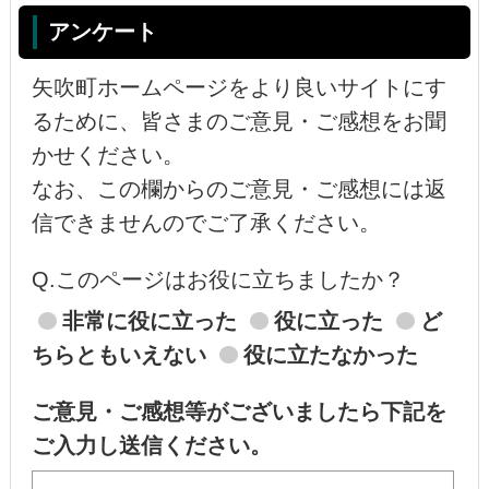
アンケート
矢吹町ホームページをより良いサイトにす
るために、皆さまのご意見・ご感想をお聞
かせください。
なお、この欄からのご意見・ご感想には返
信できませんのでご了承ください。
Q.このページはお役に立ちましたか？
非常に役に立った
役に立った
ど
ちらともいえない
役に立たなかった
ご意見・ご感想等がございましたら下記を
ご入力し送信ください。