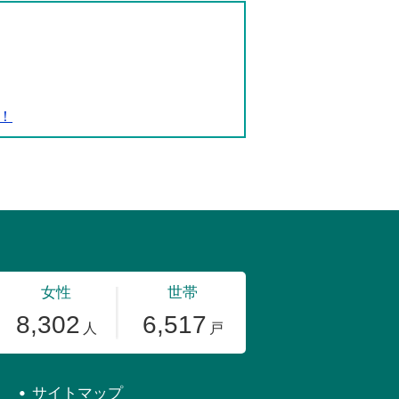
！
サイトマップ