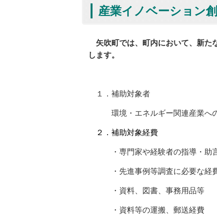
産業イノベーション創
矢吹町では、町内において、新たな
します。
１．補助対象者
環境・エネルギー関連産業への新
２．補助対象経費
・
専門家や経験者の指導・助
・先進事例等調査に必要な経
・資料、図書、事務用品等
・資料等の運搬、郵送経費