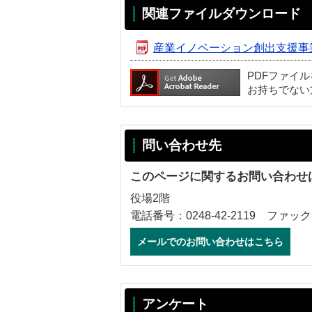
関連ファイルダウンロード
産業イノベーション創出支援事
PDFファイ
お持ちでない
問い合わせ先
このページに関するお問い合わせ
役場2階
電話番号：0248-42-2119 ファックス
メールでのお問い合わせはこちら
アンケート