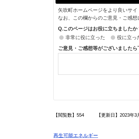
矢吹町ホームページをより良いサイ
なお、この欄からのご意見・ご感想
Q.このページはお役に立ちましたか
非常に役に立った
役に立っ
ご意見・ご感想等がございましたら
【閲覧数】
554
【更新日】
2023年3
再生可能エネルギー