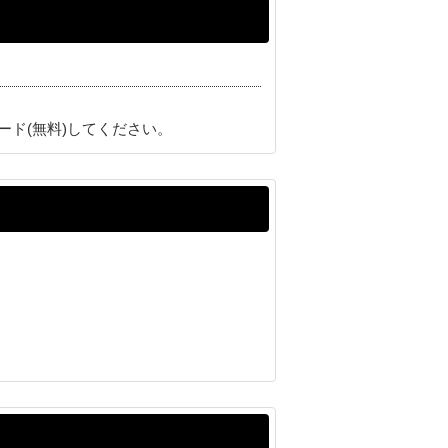
ード(無料)してください。