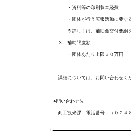
・資料等の印刷製本経費
・団体が行う広報活動に要する
※詳しくは、補助金交付要綱を
３．補助限度額
一団体あたり上限３０万円
詳細については、お問い合わせく
●問い合わせ先
商工観光課 電話番号 （０２４