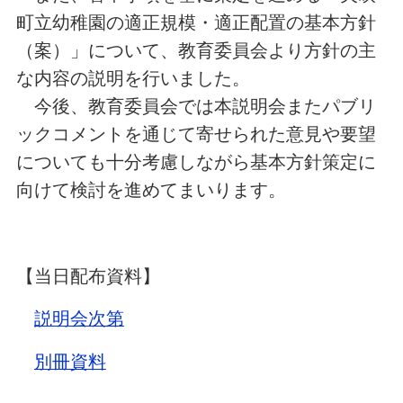
町立幼稚園の適正規模・適正配置の基本方針
（案）」について、教育委員会より方針の主
な内容の説明を行いました。
今後、教育委員会では本説明会またパブリ
ックコメントを通じて寄せられた意見や要望
についても十分考慮しながら基本方針策定に
向けて検討を進めてまいります。
【当日配布資料】
説明会次第
別冊資料