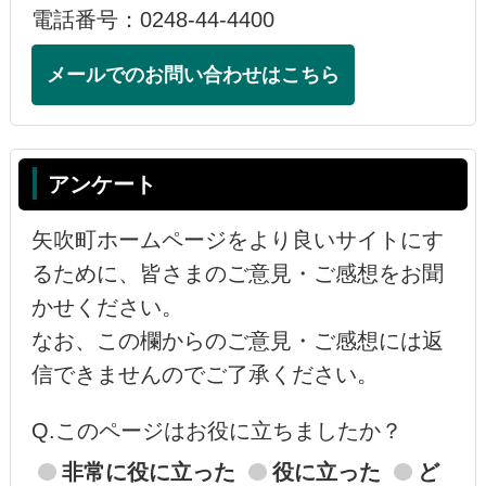
電話番号：0248-44-4400
メールでのお問い合わせはこちら
アンケート
矢吹町ホームページをより良いサイトにす
るために、皆さまのご意見・ご感想をお聞
かせください。
なお、この欄からのご意見・ご感想には返
信できませんのでご了承ください。
Q.このページはお役に立ちましたか？
非常に役に立った
役に立った
ど