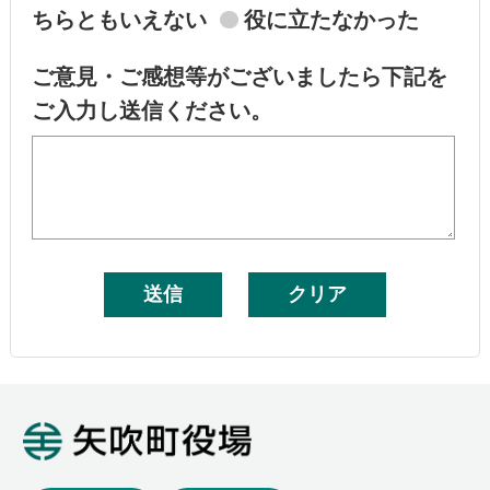
ちらともいえない
役に立たなかった
ご意見・ご感想等がございましたら下記を
ご入力し送信ください。
矢吹町役場