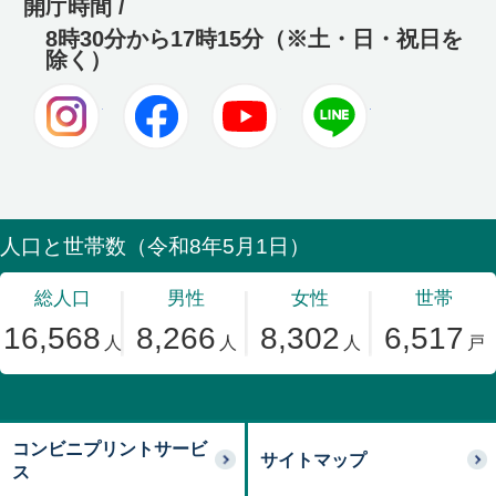
開庁時間 /
8時30分から17時15分（※土・日・祝日を
除く）
Instagram
Facebook
Youtube
LINE
コンビニプリントサービ
サイトマップ
ス