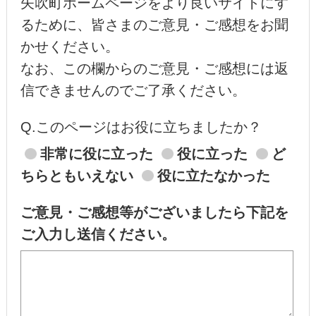
矢吹町ホームページをより良いサイトにす
るために、皆さまのご意見・ご感想をお聞
かせください。
なお、この欄からのご意見・ご感想には返
信できませんのでご了承ください。
Q.このページはお役に立ちましたか？
非常に役に立った
役に立った
ど
ちらともいえない
役に立たなかった
ご意見・ご感想等がございましたら下記を
ご入力し送信ください。