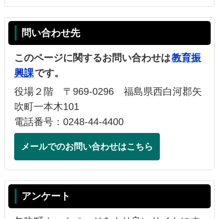
問い合わせ先
このページに関するお問い合わせは
教育振
興課
です。
役場２階 〒969-0296 福島県西白河郡矢
吹町一本木101
電話番号：0248-44-4400
メールでのお問い合わせはこちら
アンケート