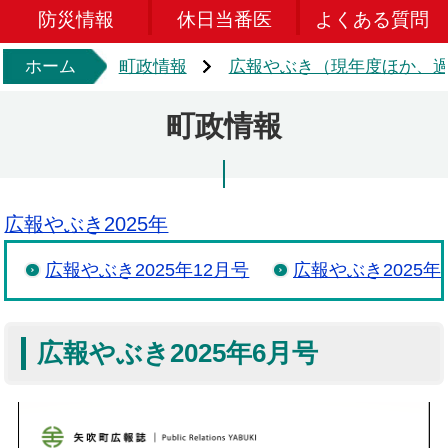
防災情報
休日当番医
よくある質問
ホーム
町政情報
広報やぶき（現年度ほか、過
町政情報
広報やぶき2025年
広報やぶき2025年12月号
広報やぶき2025年
広報やぶき2025年6月号