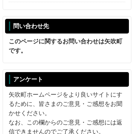
問い合わせ先
このページに関するお問い合わせは矢吹町
です。
アンケート
矢吹町ホームページをより良いサイトにす
るために、皆さまのご意見・ご感想をお聞
かせください。
なお、この欄からのご意見・ご感想には返
信できませんのでご了承ください。