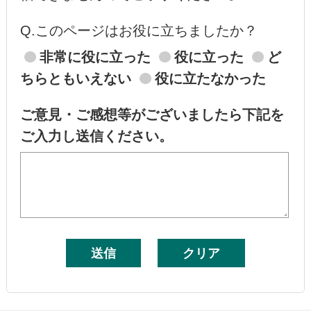
Q.このページはお役に立ちましたか？
非常に役に立った
役に立った
ど
ちらともいえない
役に立たなかった
ご意見・ご感想等がございましたら下記を
ご入力し送信ください。