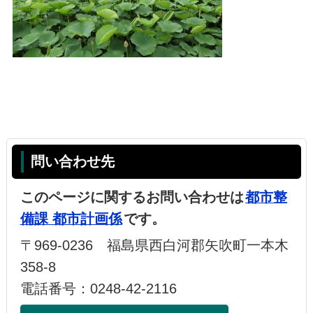
問い合わせ先
このページに関するお問い合わせは
都市整
備課 都市計画係
です。
〒969-0236 福島県西白河郡矢吹町一本木
358-8
電話番号：0248-42-2116