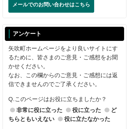
メールでのお問い合わせはこちら
アンケート
矢吹町ホームページをより良いサイトにす
るために、皆さまのご意見・ご感想をお聞
かせください。
なお、この欄からのご意見・ご感想には返
信できませんのでご了承ください。
Q.このページはお役に立ちましたか？
非常に役に立った
役に立った
ど
ちらともいえない
役に立たなかった