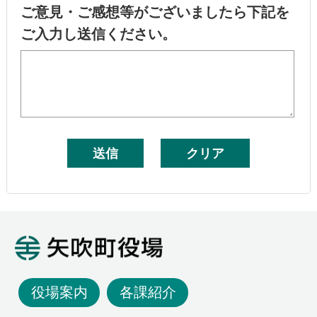
ご意見・ご感想等がございましたら下記を
ご入力し送信ください。
矢吹町役場
役場案内
各課紹介