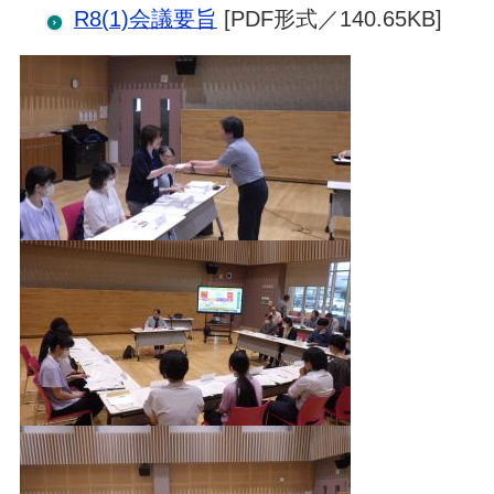
R8(1)会議要旨
[PDF形式／140.65KB]