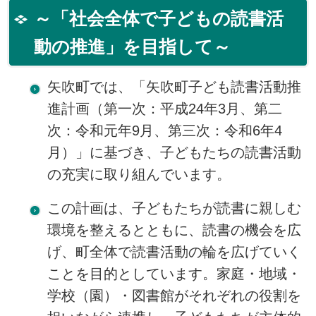
～「社会全体で子どもの読書活
動の推進」を目指して～
矢吹町では、「矢吹町子ども読書活動推
進計画（第一次：平成24年3月、第二
次：令和元年9月、第三次：令和6年4
月）」に基づき、子どもたちの読書活動
の充実に取り組んでいます。
この計画は、子どもたちが読書に親しむ
環境を整えるとともに、読書の機会を広
げ、町全体で読書活動の輪を広げていく
ことを目的としています。家庭・地域・
学校（園）・図書館がそれぞれの役割を