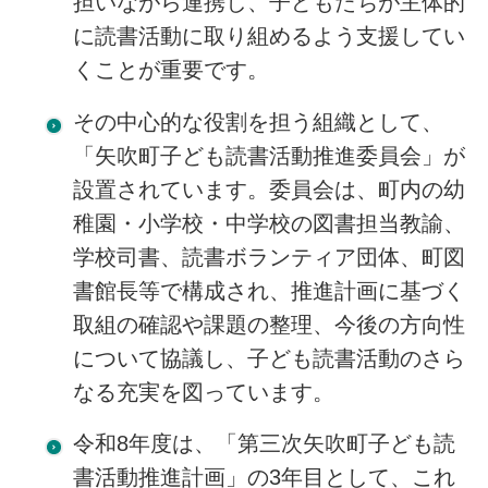
担いながら連携し、子どもたちが主体的
に読書活動に取り組めるよう支援してい
くことが重要です。
その中心的な役割を担う組織として、
「矢吹町子ども読書活動推進委員会」が
設置されています。委員会は、町内の幼
稚園・小学校・中学校の図書担当教諭、
学校司書、読書ボランティア団体、町図
書館長等で構成され、推進計画に基づく
取組の確認や課題の整理、今後の方向性
について協議し、子ども読書活動のさら
なる充実を図っています。
令和8年度は、「第三次矢吹町子ども読
書活動推進計画」の3年目として、これ