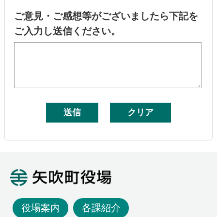
ご意見・ご感想等がございましたら下記を
ご入力し送信ください。
矢吹町役場
役場案内
各課紹介