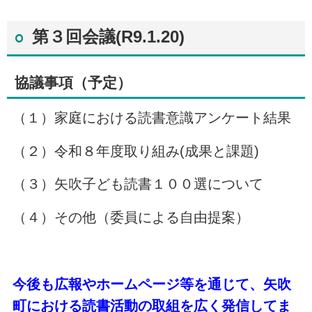
第３回会議(R9.1.20)
協議事項（予定）
（１）家庭における読書意識アンケート結果
（２）令和８年度取り組み(成果と課題)
（３）矢吹子ども読書１００選について
（４）その他（委員による自由提案）
今後も広報やホームページ等を通じて、矢吹
町における読書活動の取組を広く発信してま