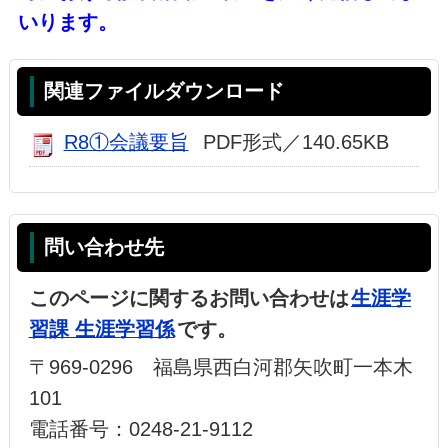
いります。
関連ファイルダウンロード
R8①会議要旨
PDF形式／140.65KB
問い合わせ先
このページに関するお問い合わせは
生涯学
習課 生涯学習係
です。
〒969-0296 福島県西白河郡矢吹町一本木
101
電話番号：0248-21-9112