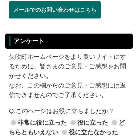
メールでのお問い合わせはこちら
アンケート
矢吹町ホームページをより良いサイトにす
るために、皆さまのご意見・ご感想をお聞
かせください。
なお、この欄からのご意見・ご感想には返
信できませんのでご了承ください。
Q.このページはお役に立ちましたか？
非常に役に立った
役に立った
ど
ちらともいえない
役に立たなかった