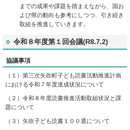
までの成果や課題を踏まえながら、国お
よび県の動向も参考にしつつ、引き続き
取組を推進していきます。
令和８年度第１回会議(R8.7.2)
協議事項
（１）第三次矢吹町子ども読書活動推進計画
における令和７年度達成状況について
（２）令和８年度読書推進活動取組状況と課
題について
（３）矢吹子ども読書１００選について