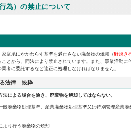
行為）の禁止について
・家庭系にかかわらず基準を満たさない廃棄物の焼却（
野焼き
ることから、同法により禁止されています。また、事業活動に
つ業者に委託するなど適正に処理しなければなりません。
る法律 抜粋
法による場合を除き、廃棄物を焼却してはならない。
般廃棄物処理基準、産業廃棄物処理基準又は特別管理産業廃
により行う廃棄物の焼却