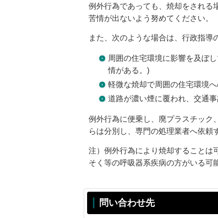
例外行為であっても、焼却をされる
苦情が出ないよう努めてください。
また、次のような場合は、行政指導
周囲の住宅環境に影響を及ぼし
情がある。)
軽微な焼却で周囲の住宅環境へ
道路が濃い煙に覆われ、交通事
例外行為に便乗し、廃プラスチック
らは分別し、専門の処理業者へ依頼
注）例外行為により焼却することは
そく等の呼吸器系疾病の方がいる可
問い合わせ先