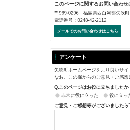
このページに関するお問い合わせ
〒969-0296 福島県西白河郡矢吹町
電話番号：0248-42-2112
メールでのお問い合わせはこちら
アンケート
矢吹町ホームページをより良いサイ
なお、この欄からのご意見・ご感想
Q.このページはお役に立ちましたか
非常に役に立った
役に立っ
ご意見・ご感想等がございましたら