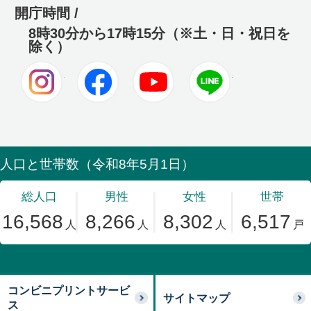
開庁時間 /
8時30分から17時15分（※土・日・祝日を
除く）
Instagram
Facebook
Youtube
LINE
コンビニプリントサービ
サイトマップ
ス