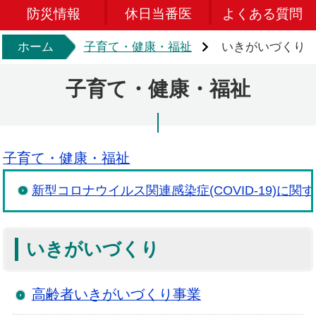
防災情報
休日当番医
よくある質問
ホーム
子育て・健康・福祉
いきがいづくり
子育て・健康・福祉
子育て・健康・福祉
新型コロナウイルス関連感染症(COVID-19)に関
いきがいづくり
高齢者いきがいづくり事業