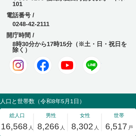
101
電話番号 /
0248-42-2111
開庁時間 /
8時30分から17時15分（※土・日・祝日を
除く）
Instagram
Facebook
Youtube
LINE