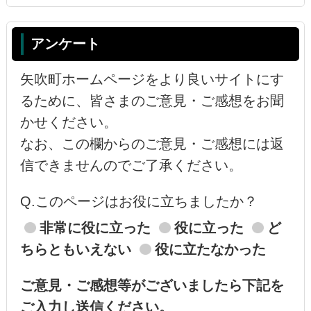
アンケート
矢吹町ホームページをより良いサイトにす
るために、皆さまのご意見・ご感想をお聞
かせください。
なお、この欄からのご意見・ご感想には返
信できませんのでご了承ください。
Q.このページはお役に立ちましたか？
非常に役に立った
役に立った
ど
ちらともいえない
役に立たなかった
ご意見・ご感想等がございましたら下記を
ご入力し送信ください。