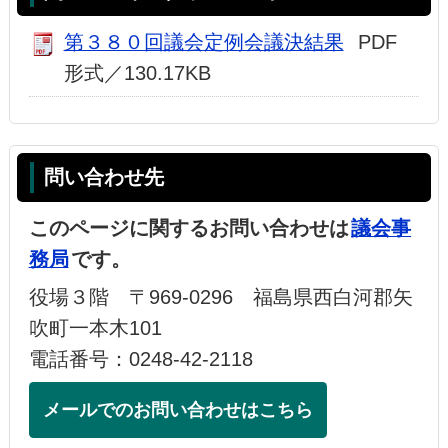
第３８０回議会定例会議決結果
PDF
形式／130.17KB
問い合わせ先
このページに関するお問い合わせは
議会事
務局
です。
役場３階 〒969-0296 福島県西白河郡矢
吹町一本木101
電話番号：0248-42-2118
メールでのお問い合わせはこちら