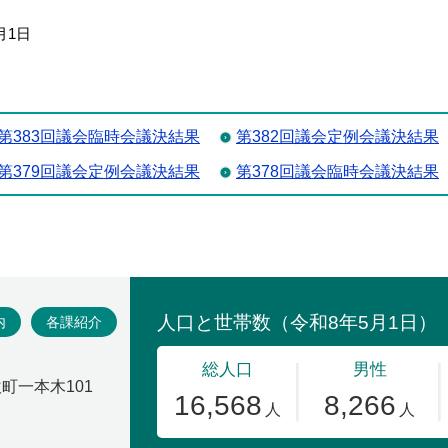
月1日
第383回議会臨時会議決結果
第382回議会定例会議決結果
第379回議会定例会議決結果
第378回議会臨時会議決結果
場
内
各課紹介
吹町一本木101