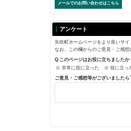
メールでのお問い合わせはこちら
アンケート
矢吹町ホームページをより良いサイ
なお、この欄からのご意見・ご感想
Q.このページはお役に立ちましたか
非常に役に立った
役に立っ
ご意見・ご感想等がございましたら