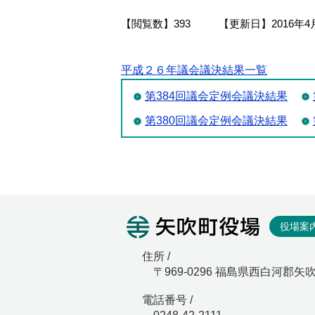
【閲覧数】
393
【更新日】
2016年4
平成２６年議会議決結果一覧
第384回議会定例会議決結果
第380回議会定例会議決結果
矢吹町役
役場案
住所 /
〒969-0296 福島県西白河郡矢
電話番号 /