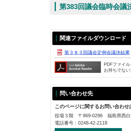
第383回議会臨時会議
関連ファイルダウンロード
第３８３回議会定例会議決結果
PDFファイ
お持ちでない
問い合わせ先
このページに関するお問い合わせ
役場３階 〒969-0296 福島県西
電話番号：0248-42-2118