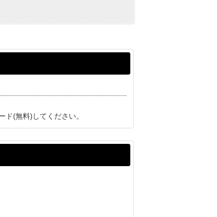
ード(無料)してください。