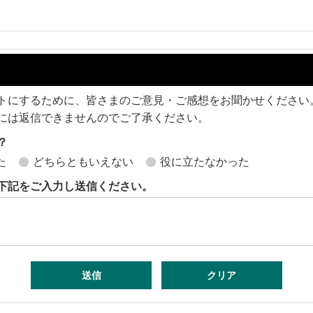
トにするために、皆さまのご意見・ご感想をお聞かせください
には返信できませんのでご了承ください。
？
た
どちらともいえない
役に立たなかった
下記をご入力し送信ください。