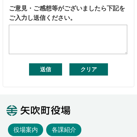
ご意見・ご感想等がございましたら下記を
ご入力し送信ください。
矢吹町役場
役場案内
各課紹介