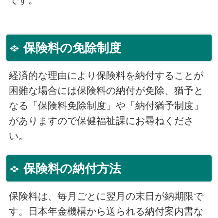
です。
保険料の免除制度
経済的な理由により保険料を納付することが
困難な場合には保険料の納付が免除、猶予と
なる「保険料免除制度」や「納付猶予制度」
がありますので保健福祉課にお尋ねくださ
い。
保険料の納付方法
保険料は、毎月ごとに翌月の末日が納期限で
す。日本年金機構から送られる納付案内書な