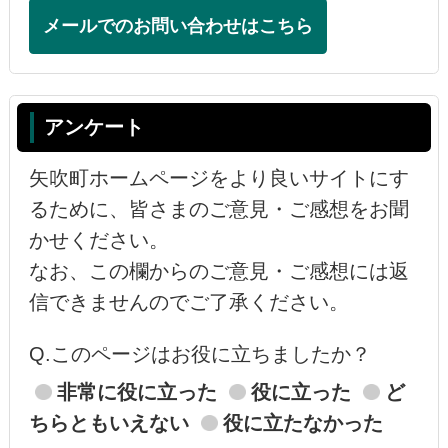
メールでのお問い合わせはこちら
アンケート
矢吹町ホームページをより良いサイトにす
るために、皆さまのご意見・ご感想をお聞
かせください。
なお、この欄からのご意見・ご感想には返
信できませんのでご了承ください。
Q.このページはお役に立ちましたか？
非常に役に立った
役に立った
ど
ちらともいえない
役に立たなかった