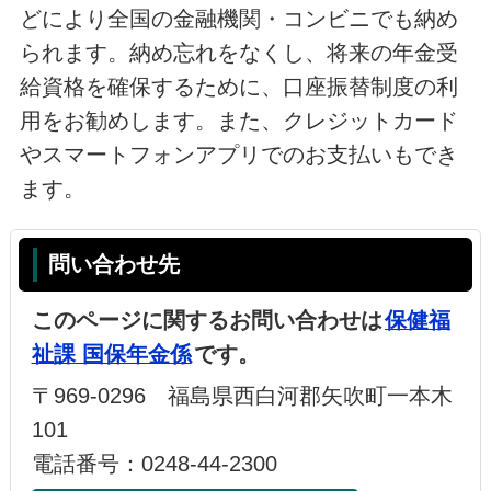
どにより全国の金融機関・コンビニでも納め
られます。納め忘れをなくし、将来の年金受
給資格を確保するために、口座振替制度の利
用をお勧めします。また、クレジットカード
やスマートフォンアプリでのお支払いもでき
ます。
問い合わせ先
このページに関するお問い合わせは
保健福
祉課 国保年金係
です。
〒969-0296 福島県西白河郡矢吹町一本木
101
電話番号：0248-44-2300