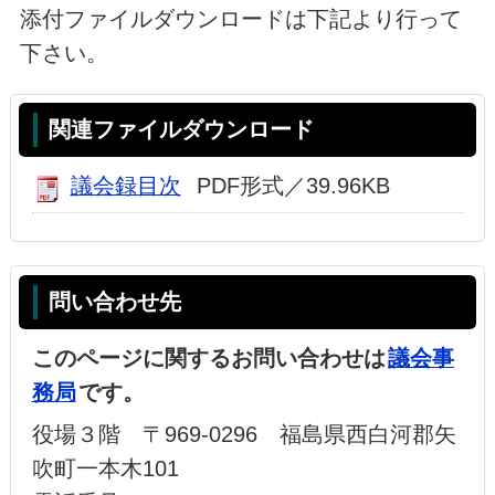
添付ファイルダウンロードは下記より行って
下さい。
関連ファイルダウンロード
議会録目次
PDF形式／39.96KB
問い合わせ先
このページに関するお問い合わせは
議会事
務局
です。
役場３階 〒969-0296 福島県西白河郡矢
吹町一本木101