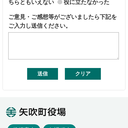
ちらともいえない
役に立たなかった
ご意見・ご感想等がございましたら下記を
ご入力し送信ください。
矢吹町役場