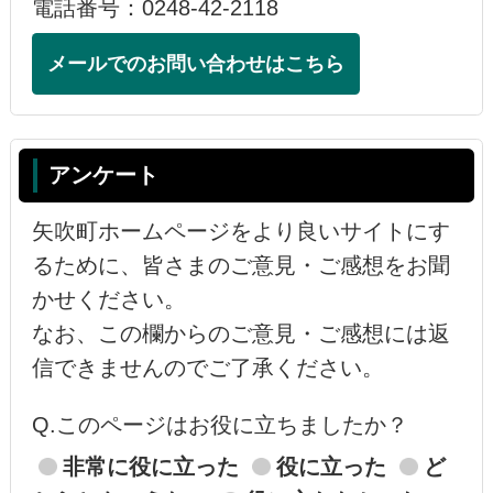
電話番号：0248-42-2118
メールでのお問い合わせはこちら
アンケート
矢吹町ホームページをより良いサイトにす
るために、皆さまのご意見・ご感想をお聞
かせください。
なお、この欄からのご意見・ご感想には返
信できませんのでご了承ください。
Q.このページはお役に立ちましたか？
非常に役に立った
役に立った
ど