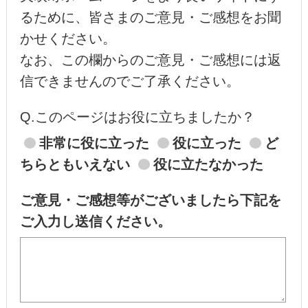
るために、皆さまのご意見・ご感想をお聞
かせください。
なお、この欄からのご意見・ご感想には返
信できませんのでご了承ください。
Q.このページはお役に立ちましたか？
非常に役に立った
役に立った
ど
ちらともいえない
役に立たなかった
ご意見・ご感想等がございましたら下記を
ご入力し送信ください。