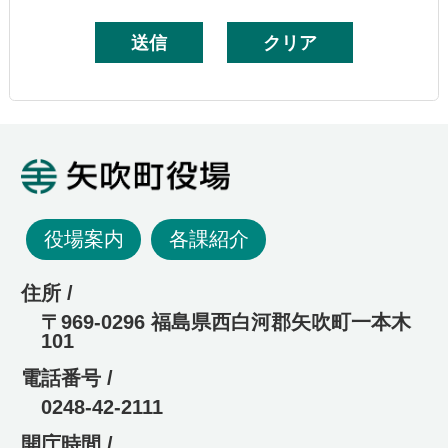
矢吹町役場
役場案内
各課紹介
住所 /
〒969-0296 福島県西白河郡矢吹町一本木
101
電話番号 /
0248-42-2111
開庁時間 /