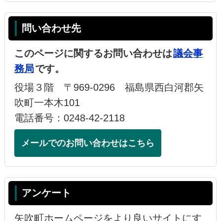
問い合わせ先
このページに関するお問い合わせは
議会事
務局
です。
役場３階 〒969-0296 福島県西白河郡矢
吹町一本木101
電話番号：0248-42-2118
メールでのお問い合わせはこちら
アンケート
矢吹町ホームページをより良いサイトにす