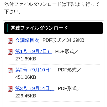
添付ファイルダウンロードは下記より行って
下さい。
関連ファイルダウンロード
会議録目次
PDF形式／34.29KB
第1号（9月7日）
PDF形式／
271.69KB
第2号（9月10日）
PDF形式／
451.06KB
第3号（9月14日）
PDF形式／
226.45KB