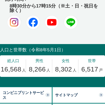
8時30分から17時15分（※土・日・祝日を
除く）
Instagram
Facebook
Youtube
LINE
コンビニプリントサービ
サイトマップ
ス