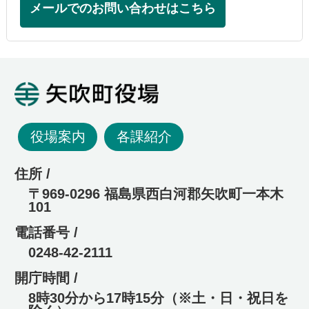
メールでのお問い合わせはこちら
矢吹町役場
役場案内
各課紹介
住所 /
〒969-0296 福島県西白河郡矢吹町一本木
101
電話番号 /
0248-42-2111
開庁時間 /
8時30分から17時15分（※土・日・祝日を