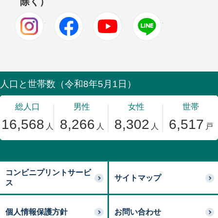
除く）
Instagram
Facebook
Youtube
LINE
コンビニプリントサービ
サイトマップ
ス
個人情報保護方針
お問い合わせ