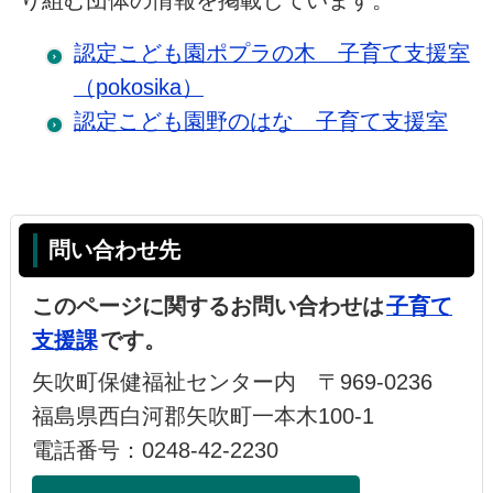
り組む団体の情報を掲載しています。
認定こども園ポプラの木 子育て支援室
（pokosika）
認定こども園野のはな 子育て支援室
問い合わせ先
このページに関するお問い合わせは
子育て
支援課
です。
矢吹町保健福祉センター内 〒969-0236
福島県西白河郡矢吹町一本木100-1
電話番号：0248-42-2230