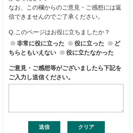
なお、この欄からのご意見・ご感想には返
信できませんのでご了承ください。
Q.このページはお役に立ちましたか？
非常に役に立った
役に立った
ど
ちらともいえない
役に立たなかった
ご意見・ご感想等がございましたら下記を
ご入力し送信ください。