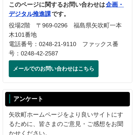
このページに関するお問い合わせは
企画・
デジタル推進課
です。
役場2階 〒969-0296 福島県矢吹町一本
木101番地
電話番号：0248-21-9110 ファックス番
号：0248-42-2587
メールでのお問い合わせはこちら
アンケート
矢吹町ホームページをより良いサイトにす
るために、皆さまのご意見・ご感想をお聞
かせください。