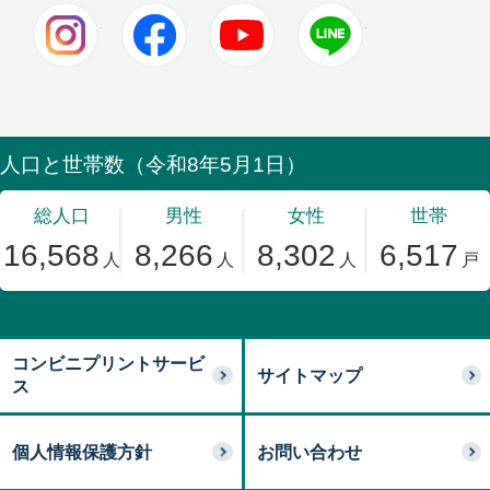
Instagram
Facebook
Youtube
LINE
コンビニプリントサービ
サイトマップ
ス
個人情報保護方針
お問い合わせ